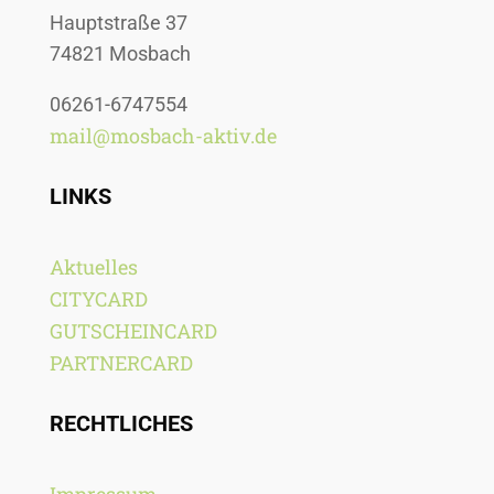
Hauptstraße 37
74821 Mosbach
06261-6747554
mail@mosbach-aktiv.de
LINKS
Aktuelles
CITYCARD
GUTSCHEINCARD
PARTNERCARD
RECHTLICHES
Impressum