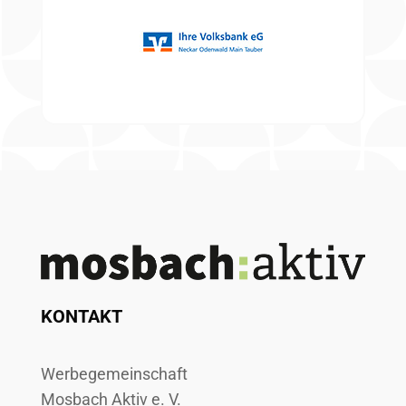
KONTAKT
Werbegemeinschaft
Mosbach Aktiv e. V.