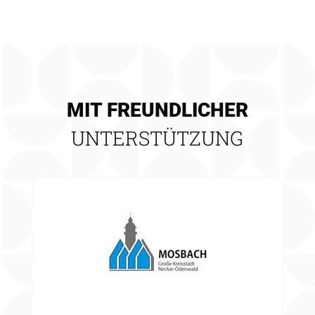
GUTSCHEIN KAUFEN
MIT FREUNDLICHER
UNTERSTÜTZUNG