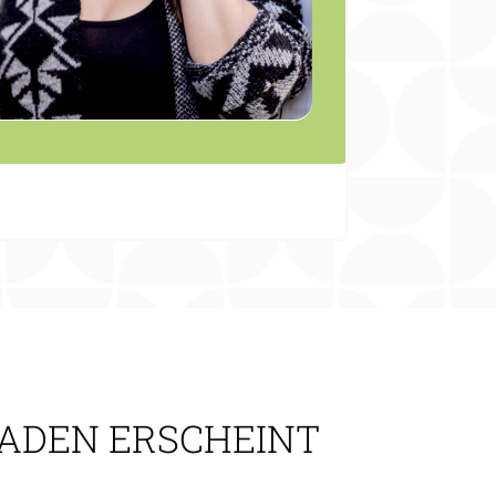
LADEN ERSCHEINT