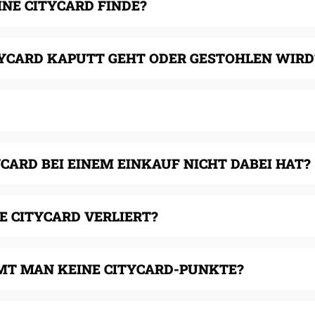
INE CITYCARD FINDE?
TYCARD KAPUTT GEHT ODER GESTOHLEN WIRD
YCARD BEI EINEM EINKAUF NICHT DABEI HAT?
E CITYCARD VERLIERT?
T MAN KEINE CITYCARD-PUNKTE?