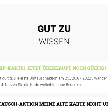
GUT ZU
WISSEN
CHIP-KARTE) JETZT ÜBERHAUPT NOCH GÜLTIG?
t gültig. Die erste Umtauschaktion am 25./26.07.20225 war der 
rd. Nutzen Sie die Karte weiterhin ohne Bedenken!
MTAUSCH-AKTION MEINE ALTE KARTE NICHT 