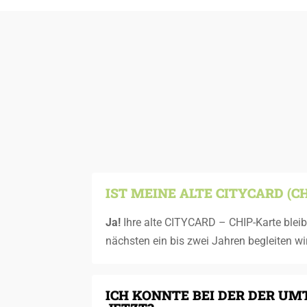
IST MEINE ALTE CITYCARD (
Ja!
Ihre alte CITYCARD – CHIP-Karte bleib
nächsten ein bis zwei Jahren begleiten wi
ICH KONNTE BEI DER DER U