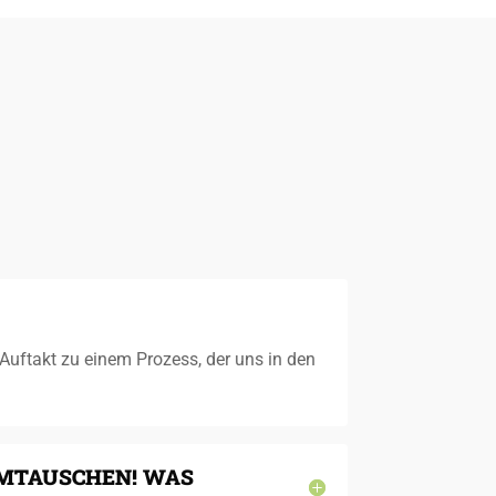
Auftakt zu einem Prozess, der uns in den
UMTAUSCHEN! WAS