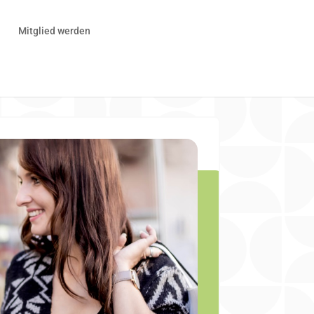
r
Mitglied werden