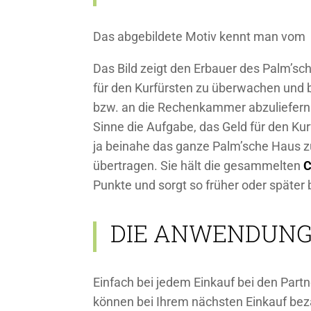
Das abgebildete Motiv kennt man vom 
Das Bild zeigt den Erbauer des Palm’
für den Kurfürsten zu überwachen und 
bzw. an die Rechenkammer abzuliefern.
Sinne die Aufgabe, das Geld für den Ku
ja beinahe das ganze Palm’sche Haus z
übertragen. Sie hält die gesammelten
C
Punkte und sorgt so früher oder später 
DIE ANWENDUNG
Einfach bei jedem Einkauf bei den Par
können bei Ihrem nächsten Einkauf be