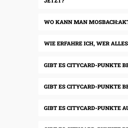
JETZT?
WO KANN MAN MOSBACH:AKT
WIE ERFAHRE ICH, WER ALLES
GIBT ES CITYCARD-PUNKTE 
GIBT ES CITYCARD-PUNKTE 
GIBT ES CITYCARD-PUNKTE A