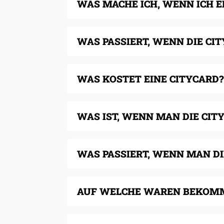
WAS MACHE ICH, WENN ICH E
WAS PASSIERT, WENN DIE CI
WAS KOSTET EINE CITYCARD?
WAS IST, WENN MAN DIE CIT
WAS PASSIERT, WENN MAN DI
AUF WELCHE WAREN BEKOMM