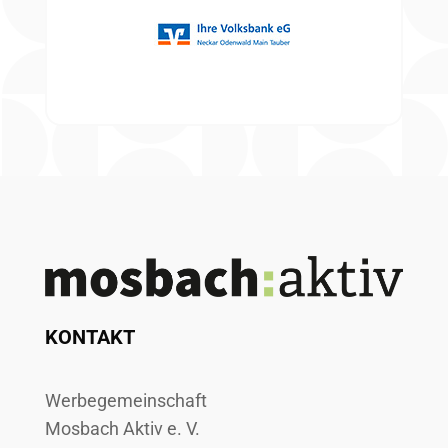
KONTAKT
Werbegemeinschaft
Mosbach Aktiv e. V.