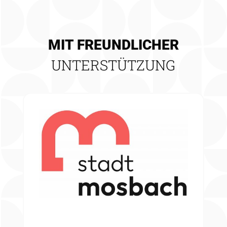
MIT FREUNDLICHER
UNTERSTÜTZUNG