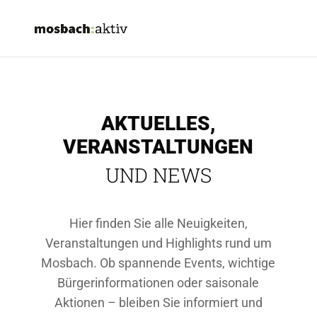
AKTUELLES,
VERANSTALTUNGEN
UND NEWS
Hier finden Sie alle Neuigkeiten,
Veranstaltungen und Highlights rund um
Mosbach. Ob spannende Events, wichtige
Bürgerinformationen oder saisonale
Aktionen – bleiben Sie informiert und