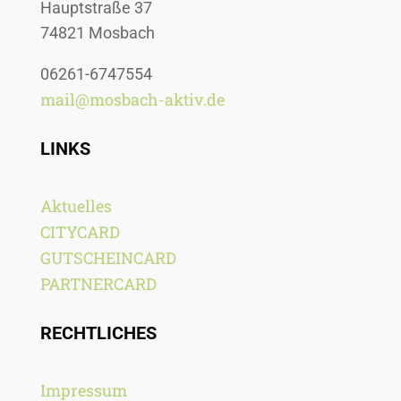
Hauptstraße 37
74821 Mosbach
06261-6747554
mail@mosbach-aktiv.de
LINKS
Aktuelles
CITYCARD
GUTSCHEINCARD
PARTNERCARD
RECHTLICHES
Impressum