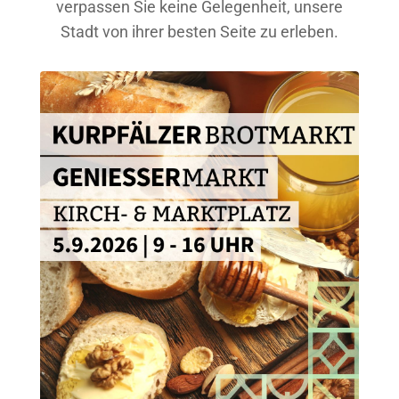
verpassen Sie keine Gelegenheit, unsere
Stadt von ihrer besten Seite zu erleben.
GUTSCHEIN KAUFEN