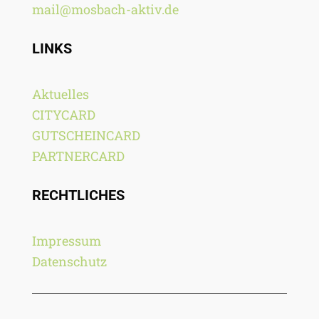
mail@mosbach-aktiv.de
GUTSCHEIN KAUFEN
LINKS
Aktuelles
CITYCARD
GUTSCHEINCARD
PARTNERCARD
RECHTLICHES
Impressum
Datenschutz