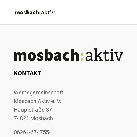
KONTAKT
Werbegemeinschaft
Mosbach Aktiv e. V.
Hauptstraße 37
74821 Mosbach
06261-6747554